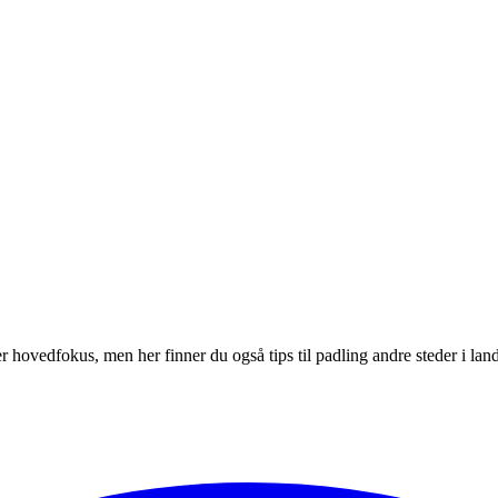
r hovedfokus, men her finner du også tips til padling andre steder i land