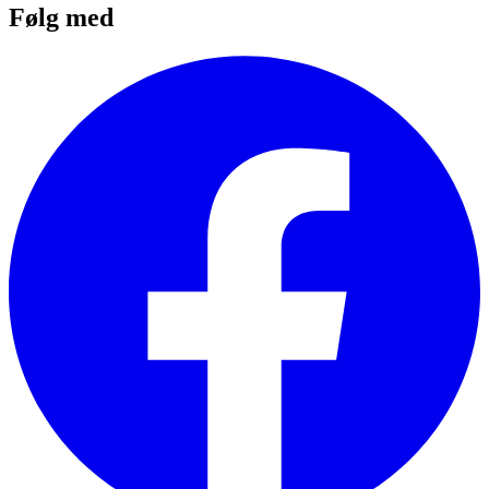
Følg med