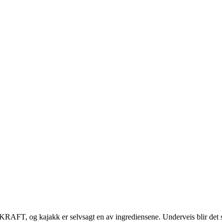
KRAFT, og kajakk er selvsagt en av ingrediensene. Underveis blir det 