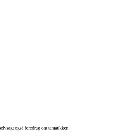
selvsagt også foredrag om tematikken.