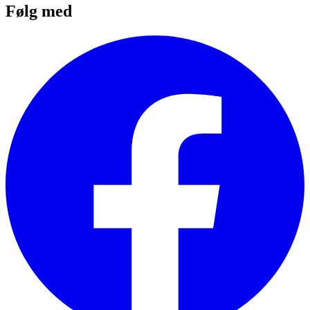
Følg med