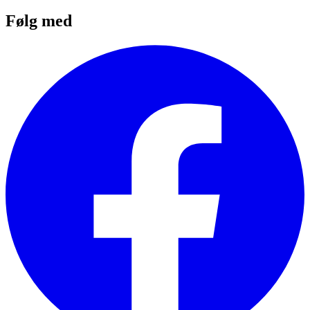
Følg med