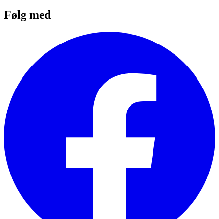
Følg med